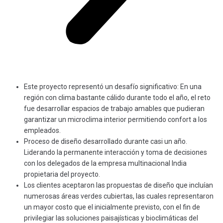
Este proyecto representó un desafío significativo: En una
región con clima bastante cálido durante todo el año, el reto
fue desarrollar espacios de trabajo amables que pudieran
garantizar un microclima interior permitiendo confort a los
empleados.
Proceso de diseño desarrollado durante casi un año.
Liderando la permanente interacción y toma de decisiones
con los delegados de la empresa multinacional India
propietaria del proyecto.
Los clientes aceptaron las propuestas de diseño que incluían
numerosas áreas verdes cubiertas, las cuales representaron
un mayor costo que el inicialmente previsto, con el fin de
privilegiar las soluciones paisajísticas y bioclimáticas del