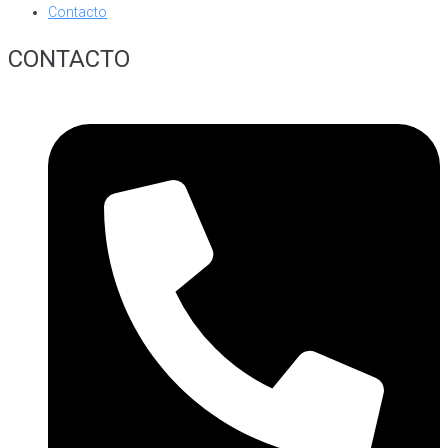
Contacto
CONTACTO