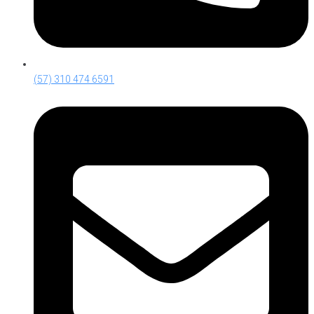
(57) 310 474 6591