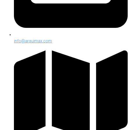
info@arquimax.com