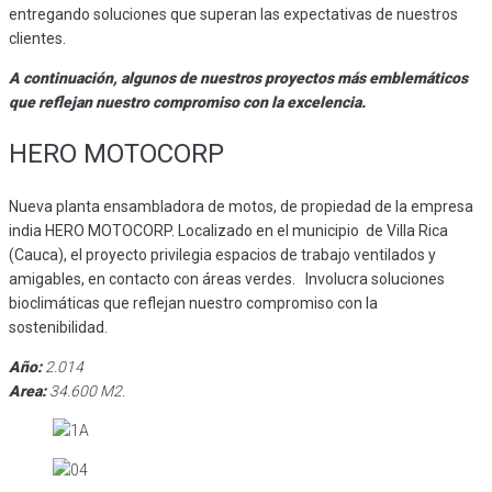
entregando soluciones que superan las expectativas de nuestros
clientes.
A continuación, algunos de nuestros proyectos más emblemáticos
que reflejan nuestro compromiso con la excelencia.
HERO MOTOCORP
Nueva planta ensambladora de motos, de propiedad de la empresa
india HERO MOTOCORP. Localizado en el municipio de Villa Rica
(Cauca), el proyecto privilegia espacios de trabajo ventilados y
amigables, en contacto con áreas verdes. Involucra soluciones
bioclimáticas que reflejan nuestro compromiso con la
sostenibilidad.
Año:
2.014
Area:
34.600 M2.