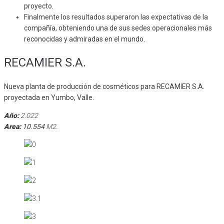
proyecto.
Finalmente los resultados superaron las expectativas de la
compañía, obteniendo una de sus sedes operacionales más
reconocidas y admiradas en el mundo.
RECAMIER S.A.
Nueva planta de producción de cosméticos para RECAMIER S.A.
proyectada en Yumbo, Valle.
Año:
2.022
Area:
10.554
M2.