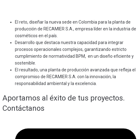
El reto, diseñar la nueva sede en Colombia para la planta de
producción de RECAMIER S.A., empresa líder en la industria de
cosméticos en el país.
Desarrollo que destaca nuestra capacidad para integrar
procesos operacionales complejos, garantizando estricto
cumplimiento de normatividad BPM, en un diseño eficiente y
sostenible.
El resultado, una planta de producción avanzada que refleja el
compromiso de RECAMIER S.A. con la innovación, la
responsabilidad ambiental y la excelencia.
Aportamos al éxito de tus proyectos.
Contáctanos