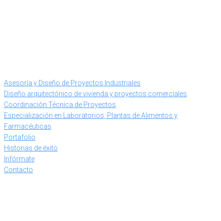
Asesoría y Diseño de Proyectos Industriales
Diseño arquitectónico de vivienda y proyectos comerciales
Coordinación Técnica de Proyectos
Especialización en Laboratorios, Plantas de Alimentos y
Farmacéuticas
Portafolio
Historias de éxito
Infórmate
Contacto