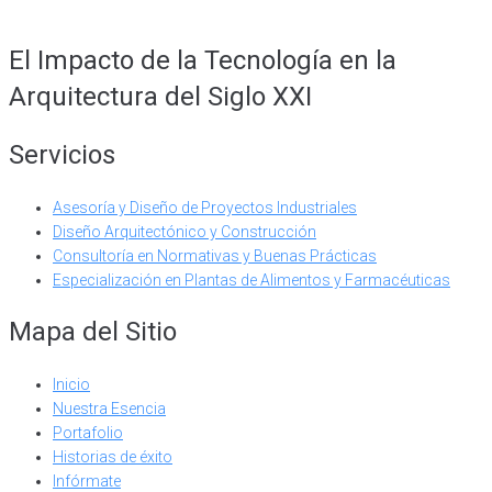
El Impacto de la Tecnología en la
Arquitectura del Siglo XXI
Servicios
Asesoría y Diseño de Proyectos Industriales
Diseño Arquitectónico y Construcción
Consultoría en Normativas y Buenas Prácticas
Especialización en Plantas de Alimentos y Farmacéuticas
Mapa del Sitio
Inicio
Nuestra Esencia
Portafolio
Historias de éxito
Infórmate