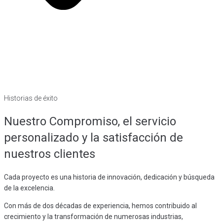
Historias de éxito
Nuestro Compromiso, el servicio
personalizado y la satisfacción de
nuestros clientes
Cada proyecto es una historia de innovación, dedicación y búsqueda
de la excelencia.
Con más de dos décadas de experiencia, hemos contribuido al
crecimiento y la transformación de numerosas industrias,