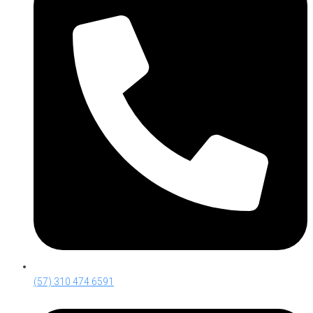
(57) 310 474 6591