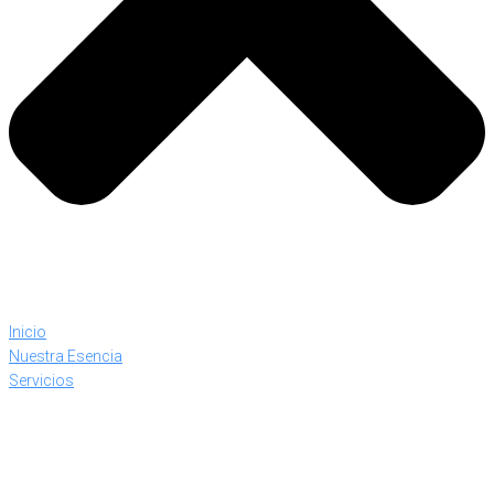
Inicio
Nuestra Esencia
Servicios