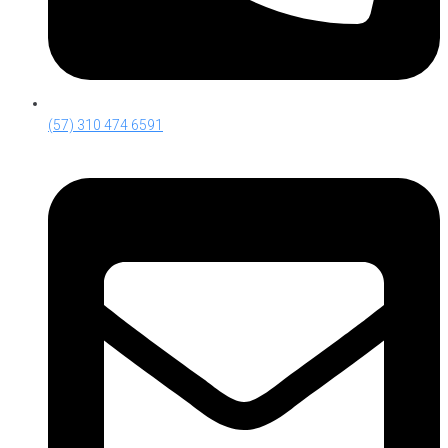
(57) 310 474 6591