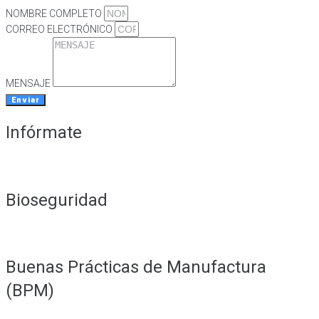
NOMBRE COMPLETO
CORREO ELECTRÓNICO
MENSAJE
Enviar
Infórmate
Bioseguridad
Buenas Prácticas de Manufactura
(BPM)