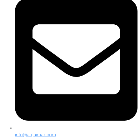
info@arquimax.com